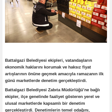
Battalgazi Belediyesi ekipleri, vatandaşların
ekonomik haklarını korumak ve haksız fiyat
artışlarının önüne geçmek amacıyla ramazanın ilk
günü marketlerde denetim gerçekleştirdi.
Battalgazi Belediyesi Zabıta Müdürlüğü’ne bağlı
ekipler, ilçe genelinde faaliyet gösteren yerel ve
ulusal marketlerde kapsamlı bir denetim
gerçekleştirdi. Denetimlerin temel odağını,