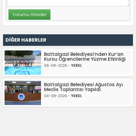
DİĞER HABERLER
Battalgazi Belediyesi’nden Kur’an
Kursu Öğrencilerine Yüzme Etkinliği
06-08-2026 -
YEREL
Battalgazi Belediyesi Ağustos Ayı
Meclis Toplantısı Yapıldı
04-08-2026 -
YEREL