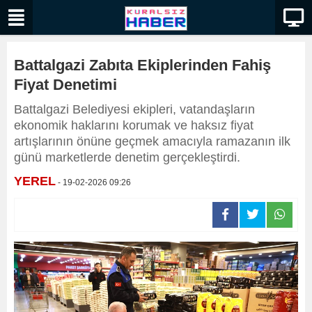
Battalgazi Zabıta Ekiplerinden Fahiş
Fiyat Denetimi
Battalgazi Belediyesi ekipleri, vatandaşların
ekonomik haklarını korumak ve haksız fiyat
artışlarının önüne geçmek amacıyla ramazanın ilk
günü marketlerde denetim gerçekleştirdi.
YEREL
- 19-02-2026 09:26