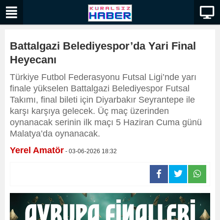
Battalgazi Belediyespor’da Yari Final
Heyecanı
Türkiye Futbol Federasyonu Futsal Ligi’nde yarı
finale yükselen Battalgazi Belediyespor Futsal
Takımı, final bileti için Diyarbakır Seyrantepe ile
karşı karşıya gelecek. Üç maç üzerinden
oynanacak serinin ilk maçı 5 Haziran Cuma günü
Malatya’da oynanacak.
Yerel Amatör
- 03-06-2026 18:32