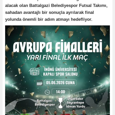
alacak olan Battalgazi Belediyespor Futsal Takımı,
sahadan avantajlı bir sonuçla ayrılarak final
yolunda önemli bir adım atmayı hedefliyor.