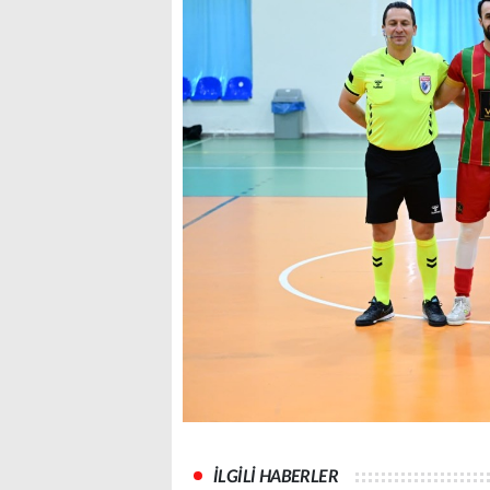
İLGİLİ HABERLER