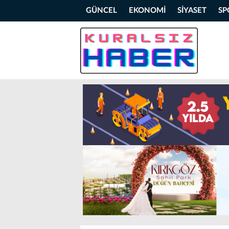
GÜNCEL
EKONOMİ
SİYASET
SP