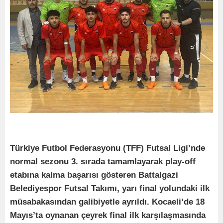
Türkiye Futbol Federasyonu (TFF) Futsal Ligi’nde
normal sezonu 3. sırada tamamlayarak play-off
etabına kalma başarısı gösteren Battalgazi
Belediyespor Futsal Takımı, yarı final yolundaki ilk
müsabakasından galibiyetle ayrıldı. Kocaeli’de 18
Mayıs’ta oynanan çeyrek final ilk karşılaşmasında