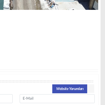
Website Yorumları
Email