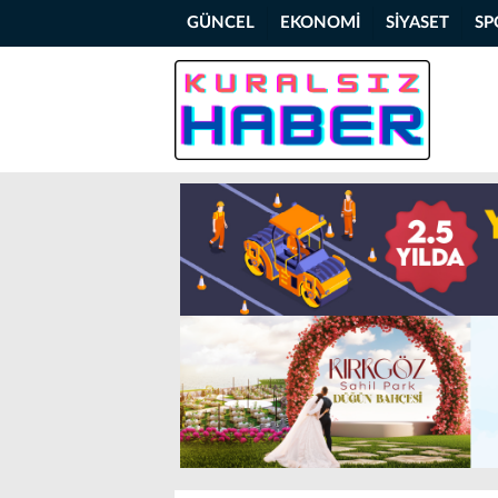
GÜNCEL
EKONOMİ
SİYASET
SP