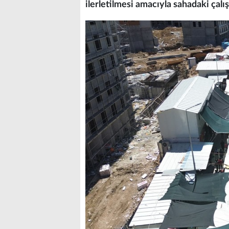
ilerletilmesi amacıyla sahadaki çalı