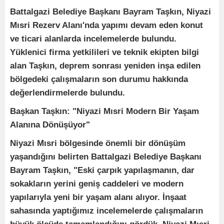
Battalgazi Belediye Başkanı Bayram Taşkın, Niyazi
Mısri Rezerv Alanı'nda yapımı devam eden konut
ve ticari alanlarda incelemelerde bulundu.
Yüklenici firma yetkilileri ve teknik ekipten bilgi
alan Taşkın, deprem sonrası yeniden inşa edilen
bölgedeki çalışmaların son durumu hakkında
değerlendirmelerde bulundu.
Başkan Taşkın: "Niyazi Mısri Modern Bir Yaşam
Alanına Dönüşüyor"
Niyazi Mısri bölgesinde önemli bir dönüşüm
yaşandığını belirten Battalgazi Belediye Başkanı
Bayram Taşkın, "Eski çarpık yapılaşmanın, dar
sokakların yerini geniş caddeleri ve modern
yapılarıyla yeni bir yaşam alanı alıyor. İnşaat
sahasında yaptığımız incelemelerde çalışmaların