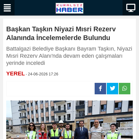
Başkan Taşkın Niyazi Mısri Rezerv
Alanında İncelemelerde Bulundu
Battalgazi Belediye Başkanı Bayram Taşkın, Niyazi
Mısri Rezerv Alanı'nda devam eden çalışmaları
yerinde inceledi
YEREL
- 24-06-2026 17:26