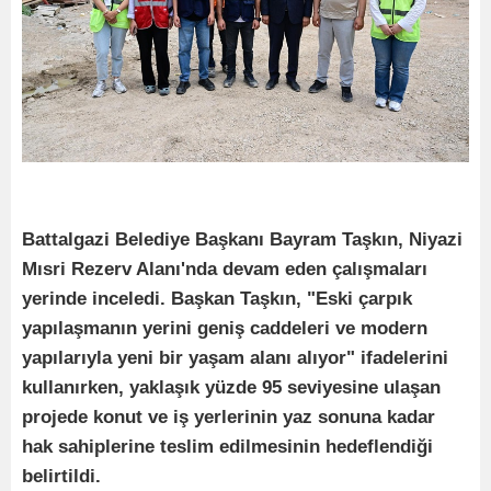
Battalgazi Belediye Başkanı Bayram Taşkın, Niyazi
Mısri Rezerv Alanı'nda devam eden çalışmaları
yerinde inceledi. Başkan Taşkın, "Eski çarpık
yapılaşmanın yerini geniş caddeleri ve modern
yapılarıyla yeni bir yaşam alanı alıyor" ifadelerini
kullanırken, yaklaşık yüzde 95 seviyesine ulaşan
projede konut ve iş yerlerinin yaz sonuna kadar
hak sahiplerine teslim edilmesinin hedeflendiği
belirtildi.