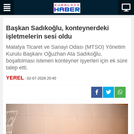
Başkan Sadıkoğlu, konteynerdeki
işletmelerin sesi oldu
Malatya Ticaret ve Sanayi Odası (MTSO) Yönetim
Kurulu Başkanı Oğuzhan Ata Sadıkoğlu,
boşaltılması istenen konteyner işyerleri için ek süre
talep etti.
YEREL
- 02-07-2026 20:40