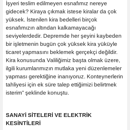
İşyeri teslim edilmeyen esnafımız nereye
gidecek? Kiraya çıkmak istese kiralar da çok
yüksek. İstenilen kira bedelleri birçok
esnafımızın altından kalkamayacağı
seviyelerdedir. Depremde her şeyini kaybeden
bir işletmenin bugün çok yüksek kira yüküyle
ticaret yapmasını beklemek gerçekçi değildir.
Kira konusunda Valiliğimiz başta olmak üzere,
ilgili kurumlarımızın mutlaka yeni düzenlemeler
yapması gerektiğine inanıyoruz. Konteynerlerin
tahliyesi için ek süre talep ettiğimizi belirtmek
isterim” şeklinde konuştu.
SANAYİ SİTELERİ VE ELEKTRİK
KESİNTİLERİ