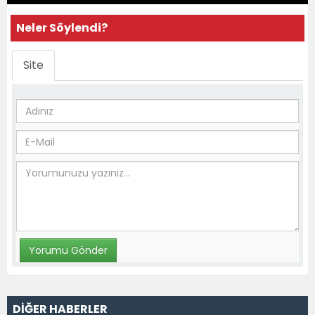
Neler Söylendi?
Site
DİĞER HABERLER