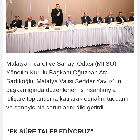
Malatya Ticaret ve Sanayi Odası (MTSO)
Yönetim Kurulu Başkanı Oğuzhan Ata
Sadıkoğlu, Malatya Valisi Seddar Yavuz’un
başkanlığında düzenlenen iş insanlarıyla
istişare toplantısına katılarak esnafın, tüccarın
ve sanayicinin sorunlarını dile getirdi.
“EK SÜRE TALEP EDİYORUZ”