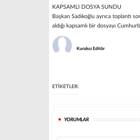
KAPSAMLI DOSYA SUNDU
Başkan Sadıkoğlu ayrıca toplantı so
aldığı kapsamlı bir dosyayı Cumhurb
Kuralsız Editör
ETİKETLER:
YORUMLAR