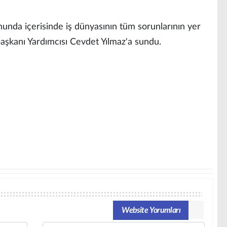
nunda içerisinde iş dünyasının tüm sorunlarının yer
aşkanı Yardımcısı Cevdet Yılmaz'a sundu.
Website Yorumları