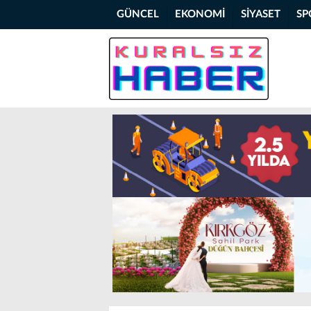
GÜNCEL
EKONOMİ
SİYASET
SP