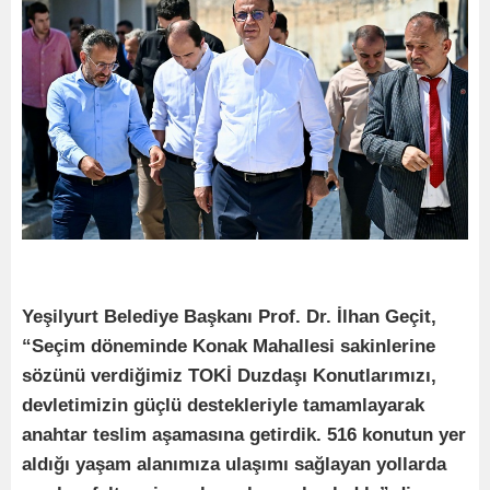
Yeşilyurt Belediye Başkanı Prof. Dr. İlhan Geçit,
“Seçim döneminde Konak Mahallesi sakinlerine
sözünü verdiğimiz TOKİ Duzdaşı Konutlarımızı,
devletimizin güçlü destekleriyle tamamlayarak
anahtar teslim aşamasına getirdik. 516 konutun yer
aldığı yaşam alanımıza ulaşımı sağlayan yollarda