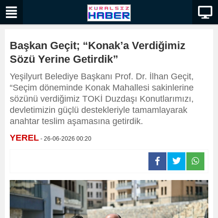
Başkan Geçit; “Konak’a Verdiğimiz
Sözü Yerine Getirdik”
Yeşilyurt Belediye Başkanı Prof. Dr. İlhan Geçit,
“Seçim döneminde Konak Mahallesi sakinlerine
sözünü verdiğimiz TOKİ Duzdaşı Konutlarımızı,
devletimizin güçlü destekleriyle tamamlayarak
anahtar teslim aşamasına getirdik.
YEREL
- 26-06-2026 00:20