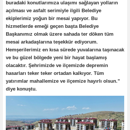
buradaki konutlarımıza ulaşımı sağlayan yolların
açılması ve asfalt serimiyle ilgili Belediye
ekiplerimiz yoğun bir mesai yapıyor. Bu
hizmetlerde emeği geçen başta Belediye
Başkanımız olmak üzere sahada ter döken tüm
mesai arkadaşlarına teşekkür ediyorum.
Hemşerilerimiz en kısa sürede yuvalarına taşınacak
ve bu güzel bölgede yeni bir hayat başlamış
olacaktır. Şehrimizde ve ilçemizde depremin
hasarları teker teker ortadan kalkıyor. Tüm
yatırımlar mahallemize ve ilçemize hayırlı olsun.”
diye konuştu.