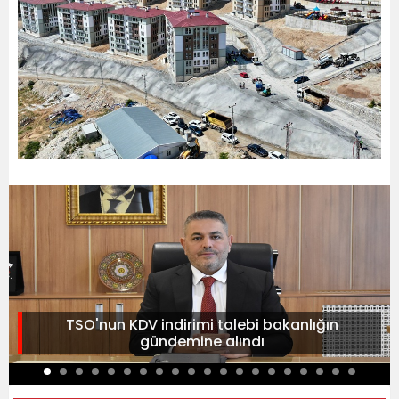
TSO'nun KDV indirimi talebi bakanlığın
gündemine alındı