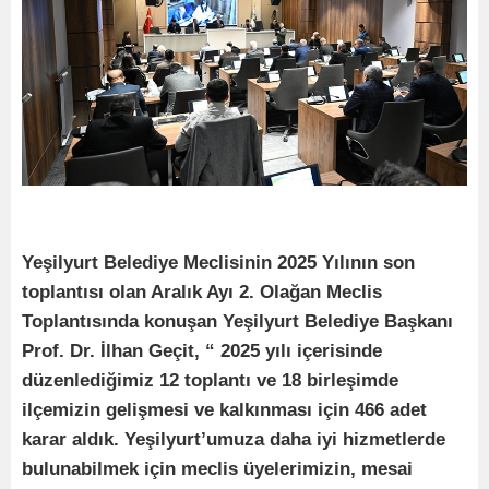
Yeşilyurt Belediye Meclisinin 2025 Yılının son
toplantısı olan Aralık Ayı 2. Olağan Meclis
Toplantısında konuşan Yeşilyurt Belediye Başkanı
Prof. Dr. İlhan Geçit, “ 2025 yılı içerisinde
düzenlediğimiz 12 toplantı ve 18 birleşimde
ilçemizin gelişmesi ve kalkınması için 466 adet
karar aldık. Yeşilyurt’umuza daha iyi hizmetlerde
bulunabilmek için meclis üyelerimizin, mesai