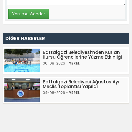
DİĞER HABERLER
Battalgazi Belediyesi’nden Kur’an
Kursu Öğrencilerine Yüzme Etkinliği
06-08-2026 -
YEREL
Battalgazi Belediyesi Ağustos Ayı
Meclis Toplantısı Yapıldı
04-08-2026 -
YEREL