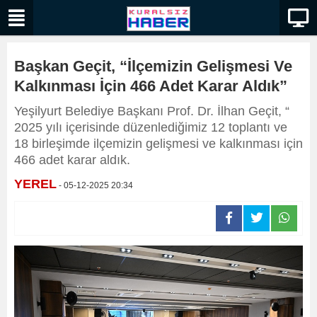
Başkan Geçit, “İlçemizin Gelişmesi Ve
Kalkınması İçin 466 Adet Karar Aldık”
Yeşilyurt Belediye Başkanı Prof. Dr. İlhan Geçit, “
2025 yılı içerisinde düzenlediğimiz 12 toplantı ve
18 birleşimde ilçemizin gelişmesi ve kalkınması için
466 adet karar aldık.
YEREL
- 05-12-2025 20:34