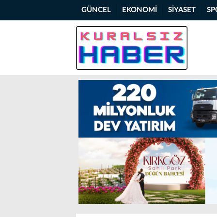
GÜNCEL
EKONOMİ
SİYASET
SP