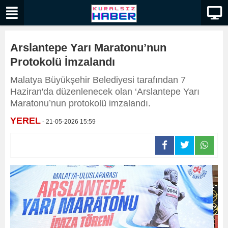
Arslantepe Yarı Maratonu’nun
Protokolü İmzalandı
Malatya Büyükşehir Belediyesi tarafından 7
Haziran'da düzenlenecek olan ‘Arslantepe Yarı
Maratonu’nun protokolü imzalandı.
YEREL
- 21-05-2026 15:59