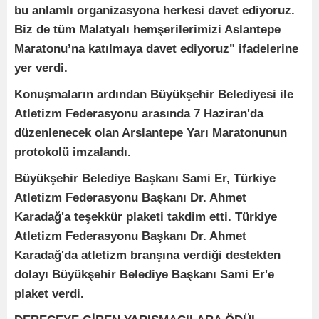
bu anlamlı organizasyona herkesi davet ediyoruz.
Biz de tüm Malatyalı hemşerilerimizi Aslantepe
Maratonu’na katılmaya davet ediyoruz" ifadelerine
yer verdi.
Konuşmaların ardından Büyükşehir Belediyesi ile
Atletizm Federasyonu arasında 7 Haziran'da
düzenlenecek olan Arslantepe Yarı Maratonunun
protokolü imzalandı.
Büyükşehir Belediye Başkanı Sami Er, Türkiye
Atletizm Federasyonu Başkanı Dr. Ahmet
Karadağ'a teşekkür plaketi takdim etti. Türkiye
Atletizm Federasyonu Başkanı Dr. Ahmet
Karadağ'da atletizm branşına verdiği destekten
dolayı Büyükşehir Belediye Başkanı Sami Er'e
plaket verdi.