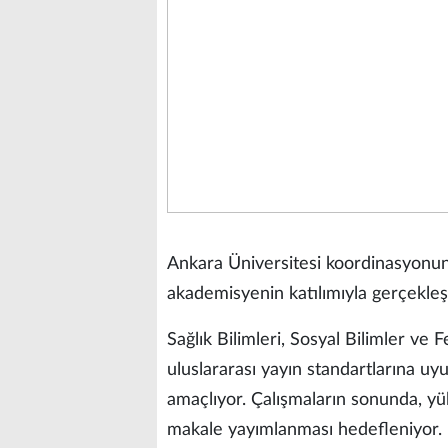
Ankara Üniversitesi koordinasyonu
akademisyenin katılımıyla gerçekleş
Sağlık Bilimleri, Sosyal Bilimler ve F
uluslararası yayın standartlarına uy
amaçlıyor. Çalışmaların sonunda, yü
makale yayımlanması hedefleniyor.