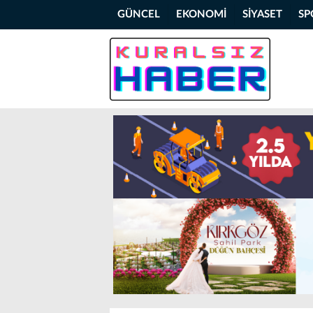
GÜNCEL
EKONOMİ
SİYASET
SP