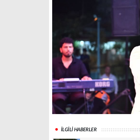
İLGİLİ HABERLER