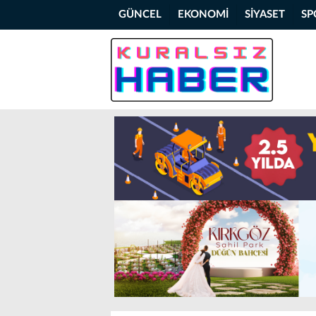
GÜNCEL
EKONOMİ
SİYASET
SP