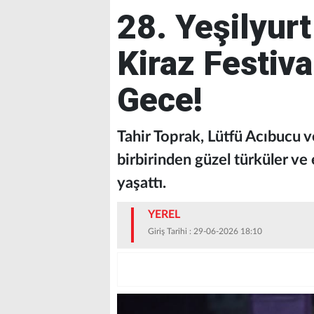
28. Yeşilyurt
Kiraz Festiva
Gece!
Tahir Toprak, Lütfü Acıbucu 
birbirinden güzel türküler ve
yaşattı.
YEREL
Giriş Tarihi : 29-06-2026 18:10