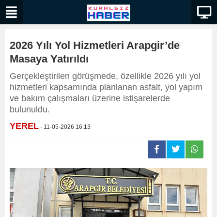
2026 Yılı Yol Hizmetleri Arapgir’de
Masaya Yatırıldı
Gerçekleştirilen görüşmede, özellikle 2026 yılı yol
hizmetleri kapsamında planlanan asfalt, yol yapım
ve bakım çalışmaları üzerine istişarelerde
bulunuldu.
YEREL
- 11-05-2026 16:13