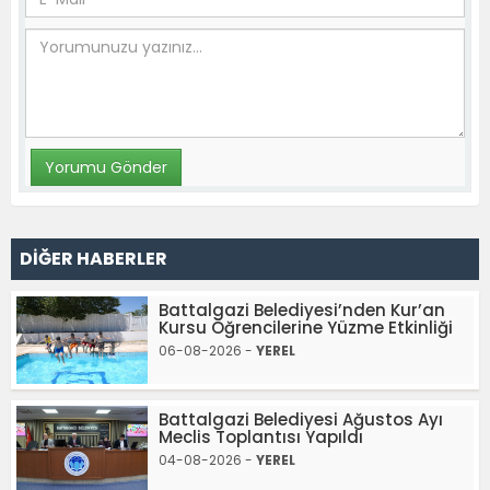
DİĞER HABERLER
Battalgazi Belediyesi’nden Kur’an
Kursu Öğrencilerine Yüzme Etkinliği
06-08-2026 -
YEREL
Battalgazi Belediyesi Ağustos Ayı
Meclis Toplantısı Yapıldı
04-08-2026 -
YEREL