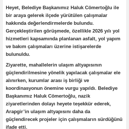
Heyet, Belediye Başkanımız Haluk Cömertoğlu ile
bir araya gelerek ilçede yürütülen çalışmalar
hakkında değerlendirmelerde bulundu.
Gerçekleştirilen görüşmede, özellikle 2026 yılı yol
hizmetleri kapsamında planlanan asfalt, yol yapım
ve bakım çalışmaları üzerine istişarelerde
bulunuldu.
Ziyarette, mahallelerin ulaşım altyapısının
güçlendirilmesine yönelik yapılacak çalışmalar ele
alınırken, kurumlar arası iş birliği ve
koordinasyonun önemine vurgu yapıldı. Belediye
Başkanımız Haluk Cömertoğlu, nazik
ziyaretlerinden dolayı heyete teşekkür ederek,
Arapgir’in ulaşım altyapısını daha da
güçlendirecek projeler için çalışmaların sürdüğünü
ifade etti.