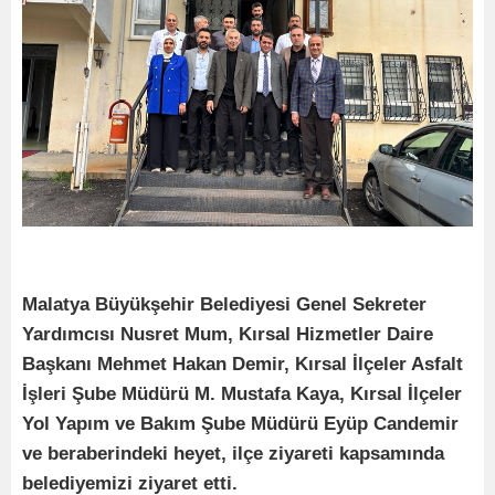
Malatya Büyükşehir Belediyesi Genel Sekreter
Yardımcısı Nusret Mum, Kırsal Hizmetler Daire
Başkanı Mehmet Hakan Demir, Kırsal İlçeler Asfalt
İşleri Şube Müdürü M. Mustafa Kaya, Kırsal İlçeler
Yol Yapım ve Bakım Şube Müdürü Eyüp Candemir
ve beraberindeki heyet, ilçe ziyareti kapsamında
belediyemizi ziyaret etti.